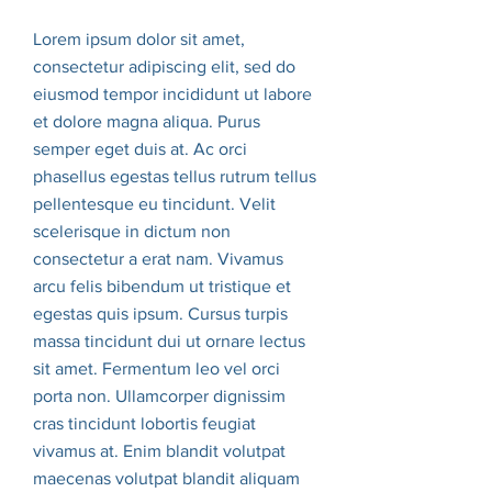
Lorem ipsum dolor sit amet,
consectetur adipiscing elit, sed do
eiusmod tempor incididunt ut labore
et dolore magna aliqua. Purus
semper eget duis at. Ac orci
phasellus egestas tellus rutrum tellus
pellentesque eu tincidunt. Velit
scelerisque in dictum non
consectetur a erat nam. Vivamus
arcu felis bibendum ut tristique et
egestas quis ipsum. Cursus turpis
massa tincidunt dui ut ornare lectus
sit amet. Fermentum leo vel orci
porta non. Ullamcorper dignissim
cras tincidunt lobortis feugiat
vivamus at. Enim blandit volutpat
maecenas volutpat blandit aliquam