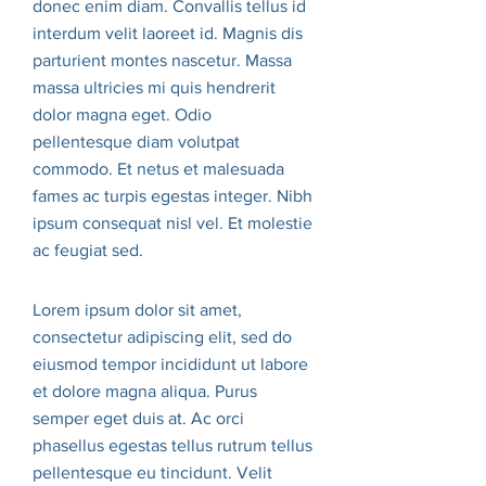
donec enim diam. Convallis tellus id
interdum velit laoreet id. Magnis dis
parturient montes nascetur. Massa
massa ultricies mi quis hendrerit
dolor magna eget. Odio
pellentesque diam volutpat
commodo. Et netus et malesuada
fames ac turpis egestas integer. Nibh
ipsum consequat nisl vel. Et molestie
ac feugiat sed.
Lorem ipsum dolor sit amet,
consectetur adipiscing elit, sed do
eiusmod tempor incididunt ut labore
et dolore magna aliqua. Purus
semper eget duis at. Ac orci
phasellus egestas tellus rutrum tellus
pellentesque eu tincidunt. Velit