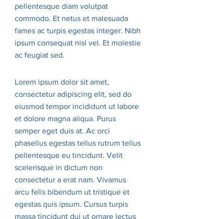
pellentesque diam volutpat
commodo. Et netus et malesuada
fames ac turpis egestas integer. Nibh
ipsum consequat nisl vel. Et molestie
ac feugiat sed.
Lorem ipsum dolor sit amet,
consectetur adipiscing elit, sed do
eiusmod tempor incididunt ut labore
et dolore magna aliqua. Purus
semper eget duis at. Ac orci
phasellus egestas tellus rutrum tellus
pellentesque eu tincidunt. Velit
scelerisque in dictum non
consectetur a erat nam. Vivamus
arcu felis bibendum ut tristique et
egestas quis ipsum. Cursus turpis
massa tincidunt dui ut ornare lectus