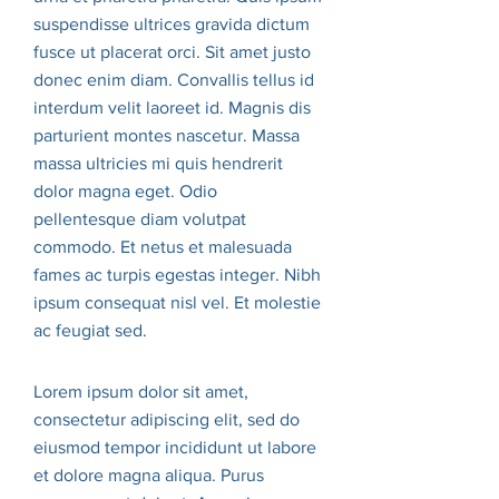
suspendisse ultrices gravida dictum
fusce ut placerat orci. Sit amet justo
donec enim diam. Convallis tellus id
interdum velit laoreet id. Magnis dis
parturient montes nascetur. Massa
massa ultricies mi quis hendrerit
dolor magna eget. Odio
pellentesque diam volutpat
commodo. Et netus et malesuada
fames ac turpis egestas integer. Nibh
ipsum consequat nisl vel. Et molestie
ac feugiat sed.
Lorem ipsum dolor sit amet,
consectetur adipiscing elit, sed do
eiusmod tempor incididunt ut labore
et dolore magna aliqua. Purus