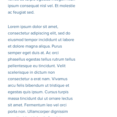
ipsum consequat nisl vel. Et molestie
ac feugiat sed.
Lorem ipsum dolor sit amet,
consectetur adipiscing elit, sed do
eiusmod tempor incididunt ut labore
et dolore magna aliqua. Purus
semper eget duis at. Ac orci
phasellus egestas tellus rutrum tellus
pellentesque eu tincidunt. Velit
scelerisque in dictum non
consectetur a erat nam. Vivamus
arcu felis bibendum ut tristique et
egestas quis ipsum. Cursus turpis
massa tincidunt dui ut ornare lectus
sit amet. Fermentum leo vel orci
porta non. Ullamcorper dignissim